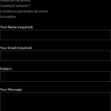
Guide de l’acheteur
Comment acheter ?
Conditions générales de vente
Actualités
Your Name (required)
Your Email (required)
Subject
Your Message