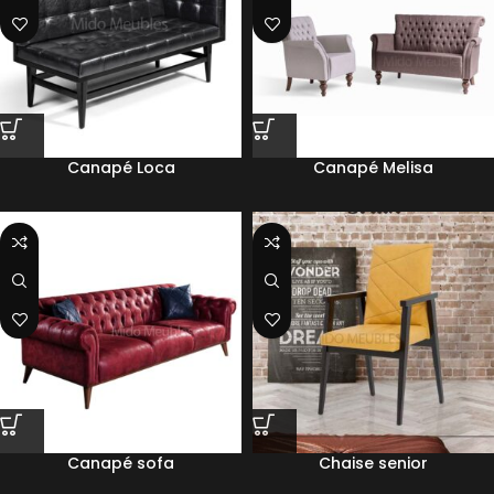
Canapé Loca
Canapé Melisa
Canapé sofa
Chaise senior