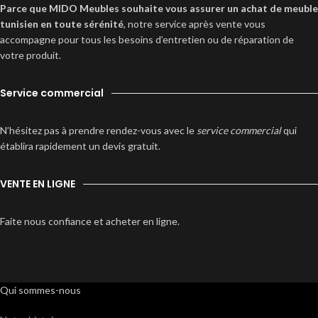
Parce que MIDO Meubles souhaite vous assurer un achat de meuble
tunisien en toute sérénité
, notre service après vente vous
accompagne pour tous les besoins d’entretien ou de réparation de
votre produit.
Service commercial
N’hésitez pas à prendre rendez-vous avec le
service commercial
qui
établira rapidement un devis gratuit.
VENTE EN LIGNE
Faite nous confiance et acheter en ligne.
Qui sommes-nous