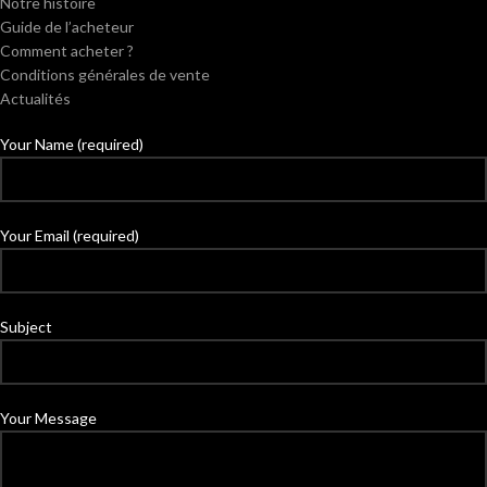
Notre histoire
Guide de l’acheteur
Comment acheter ?
Conditions générales de vente
Actualités
Your Name (required)
Your Email (required)
Subject
Your Message