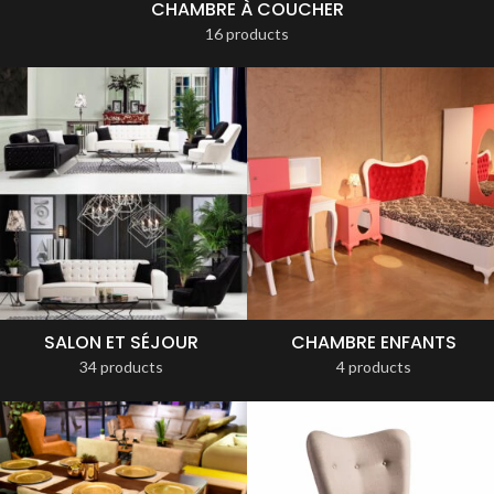
CHAMBRE À COUCHER
16 products
SALON ET SÉJOUR
CHAMBRE ENFANTS
34 products
4 products