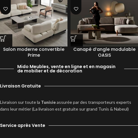
Salon moderne convertible
Canapé d’angle modulable
Prime
OASIS
Mido Meubles, vente en ligne et en magasin
de mobilier et de décoration
Livraison Gratuite
Livraison sur toute la
Tunisie
assurée par des transporteurs experts
dans leur métier (La livraison est gratuite sur grand Tunis & Nabeul)
Service après Vente