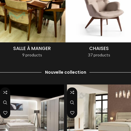
SALLE À MANGER
CHAISES
9 products
37 products
Nouvelle collection