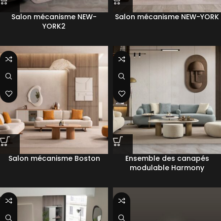
Salon mécanisme NEW-
Salon mécanisme NEW-YORK
YORK2
Salon mécanisme Boston
Ensemble des canapés
modulable Harmony