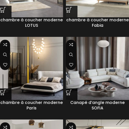
chambre à coucher moderne
chambre à coucher moderne
LOTUS
Fabia
chambre à coucher moderne
Canapé d’angle moderne
Paris
SOFIA