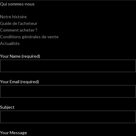
Qui sommes-nous
Notre histoire
Guide de l’acheteur
Comment acheter ?
Conditions générales de vente
Actualités
Your Name (required)
Your Email (required)
Subject
Your Message