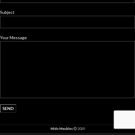
Subject
Your Message
Mido Meubles
2020