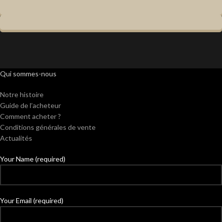
Qui sommes-nous
Notre histoire
Guide de l’acheteur
Comment acheter ?
Conditions générales de vente
Actualités
Your Name (required)
Your Email (required)