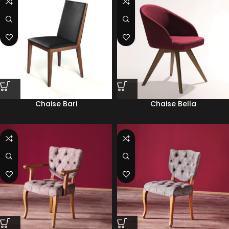
Chaise Bari
Chaise Bella