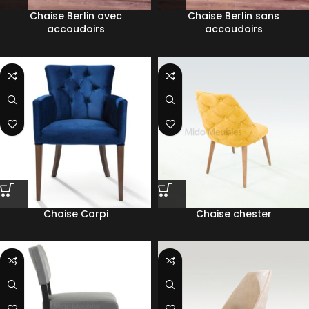
Chaise Berlin avec
Chaise Berlin sans
accoudoirs
accoudoirs
Chaise Carpi
Chaise chester