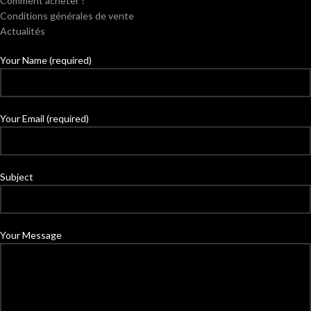
Comment acheter ?
Conditions générales de vente
Actualités
Your Name (required)
Your Email (required)
Subject
Your Message