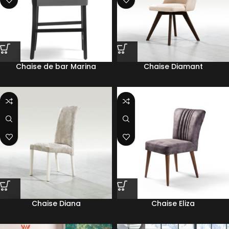
Chaise de bar Marina
Chaise Diamant
Chaise Diana
Chaise Eliza