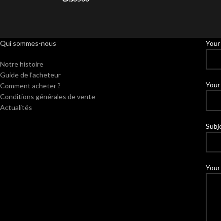
Qui sommes-nous
Your
Notre histoire
Guide de l’acheteur
Your 
Comment acheter ?
Conditions générales de vente
Actualités
Subj
Your