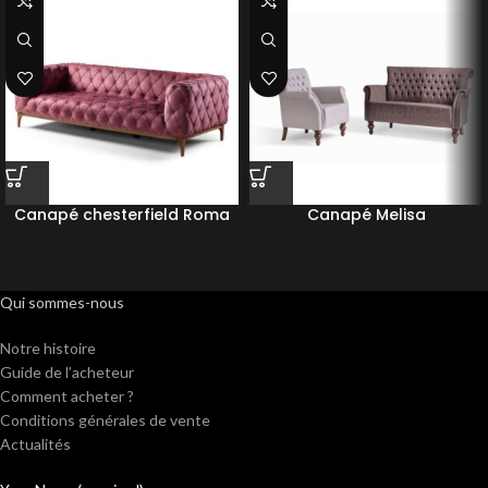
Canapé chesterfield Roma
Canapé Melisa
Qui sommes-nous
Notre histoire
Guide de l’acheteur
Comment acheter ?
Conditions générales de vente
Actualités