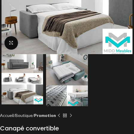
Click to enlarge
Accueil
Boutique
Promotion
Canapé convertible