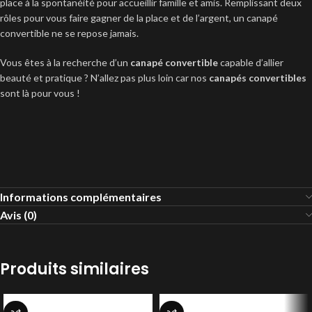
place à la spontanéité pour accueillir famille et amis. Remplissant deux
rôles pour vous faire gagner de la place et de l’argent, un canapé
convertible ne se repose jamais.
Vous êtes à la recherche d’un
canapé convertible
capable d’allier
beauté et pratique ? N’allez pas plus loin car nos
canapés convertibles
sont là pour vous !
Informations complémentaires
Avis (0)
Produits similaires