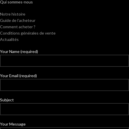
Qui sommes-nous
Notre histoire
Guide de l’acheteur
Comment acheter ?
Conditions générales de vente
Actualités
Your Name (required)
Your Email (required)
Subject
Your Message