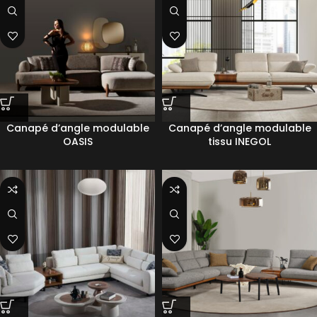
Canapé d’angle modulable
Canapé d’angle modulable
OASIS
tissu INEGOL