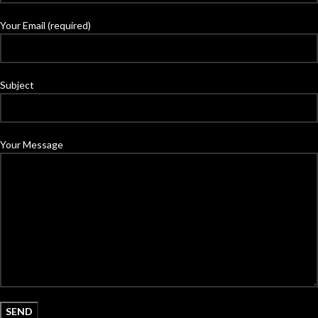
Your Email (required)
Subject
Your Message