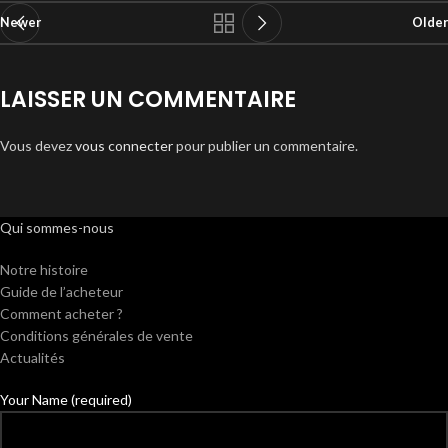
Newer
Older
LAISSER UN COMMENTAIRE
Vous devez
vous connecter
pour publier un commentaire.
Qui sommes-nous
Notre histoire
Guide de l’acheteur
Comment acheter ?
Conditions générales de vente
Actualités
Your Name (required)