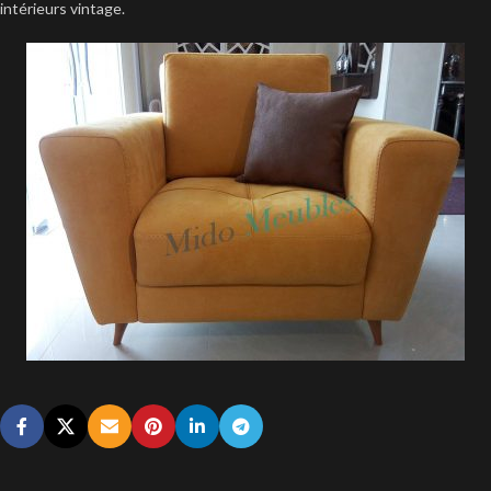
intérieurs vintage.