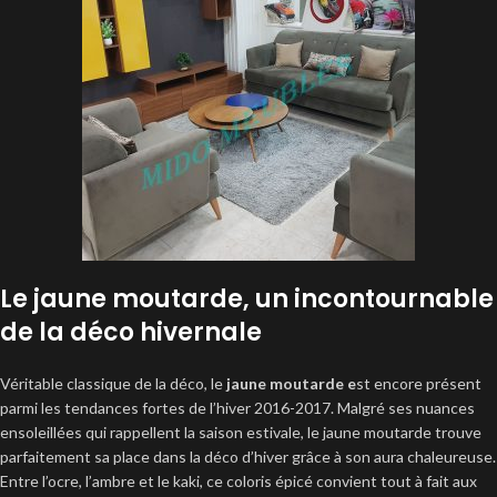
Le jaune moutarde, un incontournable
de la déco hivernale
Véritable classique de la déco, le
jaune moutarde e
st encore présent
parmi les tendances fortes de l’hiver 2016-2017. Malgré ses nuances
ensoleillées qui rappellent la saison estivale, le jaune moutarde trouve
parfaitement sa place dans la déco d’hiver grâce à son aura chaleureuse.
Entre l’ocre, l’ambre et le kaki, ce coloris épicé convient tout à fait aux