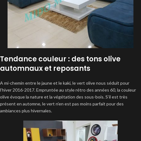
Tendance couleur : des tons olive
automnaux et reposants
A mi-chemin entre le jaune et le kaki, le vert olive nous séduit pour
l’hiver 2016-2017. Empruntée au style rétro des années 60, la couleur
olive évoque la nature et la végétation des sous-bois. S’il est très
présent en automne, le vert n’en est pas moins parfait pour des
ambiances plus hivernales.