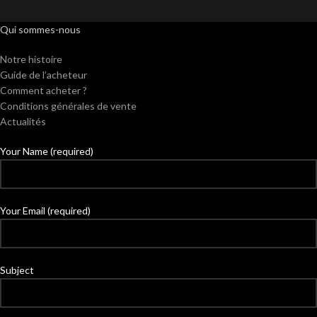
Qui sommes-nous
Notre histoire
Guide de l’acheteur
Comment acheter ?
Conditions générales de vente
Actualités
Your Name (required)
Your Email (required)
Subject