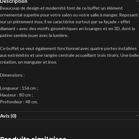
Description
Beaucoup de design et modernité font de ce buffet un élément
ornemental superbe pour votre salon ou votre salle à manger. Reposant
sur un piètement inox, il se caractérise surtout par sa façade « effet
diamant » avec des motifs géométriques en losanges et en 3D, dont la
patine semble jouer avec la lumière.
Ce buffet se veut également fonctionnel avec quatre portes installées
aux extrémités et une rangée centrale accueillant trois tiroirs. Une belle
création, en manguier et inox.
Dimensions :
Longueur : 156 cm ;
Hauteur : 80 cm ;
Profondeur : 48 cm.
Avis (0)