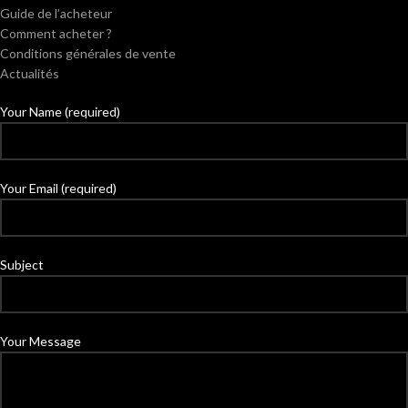
Guide de l’acheteur
Comment acheter ?
Conditions générales de vente
Actualités
Your Name (required)
Your Email (required)
Subject
Your Message