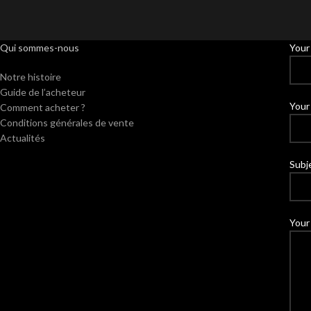
Qui sommes-nous
Your
Notre histoire
Guide de l’acheteur
Your 
Comment acheter ?
Conditions générales de vente
Actualités
Subj
Your