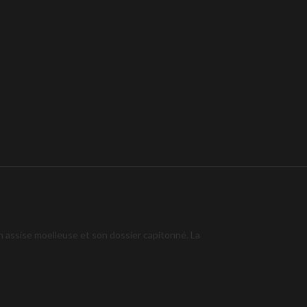
n assise moelleuse et son dossier capitonné. La