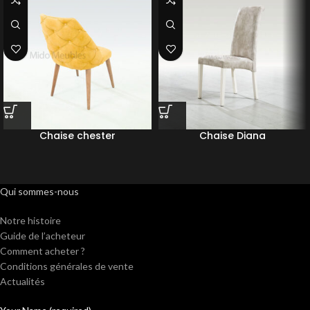
Chaise chester
Chaise Diana
Qui sommes-nous
Notre histoire
Guide de l’acheteur
Comment acheter ?
Conditions générales de vente
Actualités