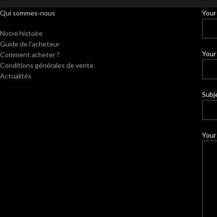
Qui sommes-nous
Your
Notre histoire
Guide de l’acheteur
Your 
Comment acheter ?
Conditions générales de vente
Actualités
Subj
Your