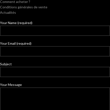
Comment acheter ?
Conditions générales de vente
Actualités
Your Name (required)
Your Email (required)
Subject
Your Message