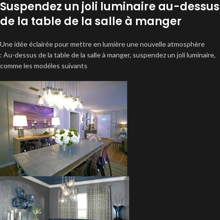
Suspendez un joli luminaire au-dessus
de la table de la salle à manger
Une idée éclairée pour mettre en lumière une nouvelle atmosphère
: Au-dessus de la table de la salle à manger, suspendez un joli luminaire,
comme les modéles suivants