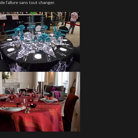
de l’allure sans tout changer.