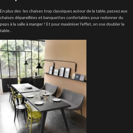
En plus des les chaises trop classiques autour de la table, passez aux
chaises dépareillées et banquettes confortables pour redonner du
peps à la salle à manger ! Et pour maximiser l’effet, on ose doubler la
table .