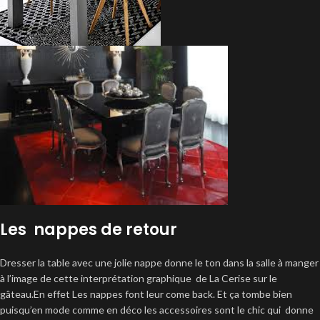
Les nappes de retour
Dresser la table avec une jolie nappe donne le ton dans la salle à manger
à l’image de cette interprétation graphique de La Cerise sur le
gâteau.En effet Les nappes font leur come back. Et ça tombe bien
puisqu’en mode comme en déco les accessoires sont le chic qui donne