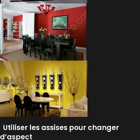
Utiliser les assises pour changer
d’aspect