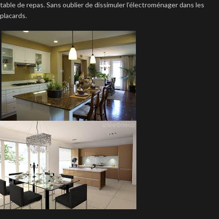
table de repas. Sans oublier de dissimuler l’électroménager dans les
placards.