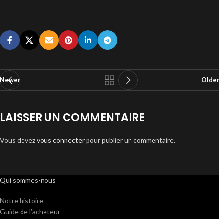
Newer
Older
LAISSER UN COMMENTAIRE
Vous devez
vous connecter
pour publier un commentaire.
Qui sommes-nous
Notre histoire
Guide de l’acheteur