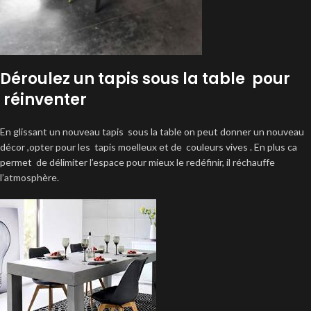
Déroulez un tapis sous la table pour
réinventer
En glissant un nouveau tapis sous la table on peut donner un nouveau
décor ,opter pour les tapis moelleux et de couleurs vives . En plus ca
permet de délimiter l’espace pour mieux le redéfinir, il réchauffe
l’atmosphère.