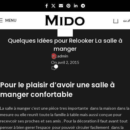
0
MENU
د.ت
BLOG
Quelques Idées pour Relooker La salle à
manger
admin
On avril 2, 2015
0
Pour le plaisir d’avoir une salle à
manger confortable
La salle à manger c’est une piéce tres importante dans la maison dans la
mesure ou elle reunit toute la famille à table mais aussi conçue pour
recevcoir ses proches et ses amis . Pour la décoration il faut avant tout
penser à bien gerer l’espace pour pouvoir circuler facilement dans la