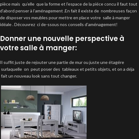
pièce mais qu’elle que la forme et l’espace de la piéce concu il faut tout
d’abord penser à l’aménagement .En fait il existe de nombreuses façon
de disposer vos meubles pour mettre en place votre salle à manger
idéale . Découvrez ci de-ssous nos conseils d’aménagement!
Donner une nouvelle perspective à
votre salle à manger:
Il suffit juste de rejouter une partie de mur ou juste une étagére
surlaquelle on peut poser des tableaux et petits objets, et on a déja
fait un nouveau look sans tout changer.