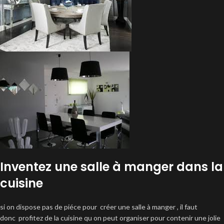
Inventez une salle à manger dans la
cuisine
si on dispose pas de piéce pour créer une salle à manger , il faut
donc profitez de la cuisine qu on peut organiser pour contenir une jolie