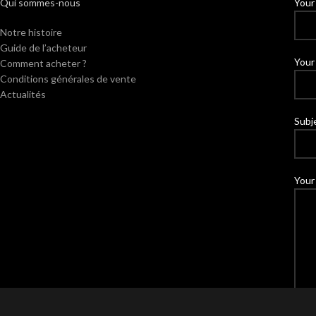
Qui sommes-nous
Your
Notre histoire
Guide de l’acheteur
Your 
Comment acheter ?
Conditions générales de vente
Actualités
Subj
Your