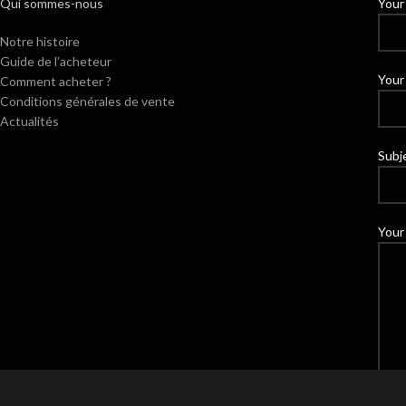
Qui sommes-nous
Your
Notre histoire
Guide de l’acheteur
Your 
Comment acheter ?
Conditions générales de vente
Actualités
Subj
Your