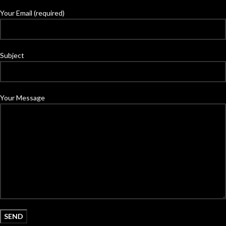
Your Email (required)
Subject
Your Message