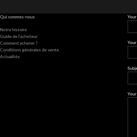
Qui sommes-nous
Your
Notre histoire
Guide de l’acheteur
Your 
Comment acheter ?
Conditions générales de vente
Actualités
Subj
Your