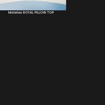
Matelas ROYAL PILLOW TOP
UITE