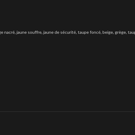
ige nacré, jaune souffre, jaune de sécurité, taupe foncé, beige, grège, ta