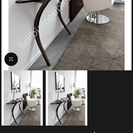
Click to enlarge