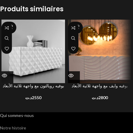
Produits similaires
SOLD
SOLD
OUT
OUT
بوفيه وايف مع واجهة ثلاثية الأبعاد
بوفيه رويالتون مع واجهة ثلاثية الأبعاد
د.ت
2550
د.ت
2800
Qui sommes-nous
Notre histoire