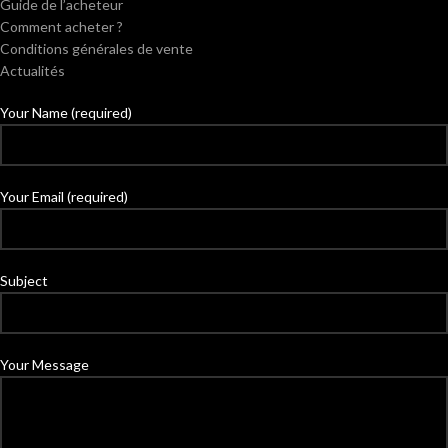
Guide de l’acheteur
Comment acheter ?
Conditions générales de vente
Actualités
Your Name (required)
Your Email (required)
Subject
Your Message