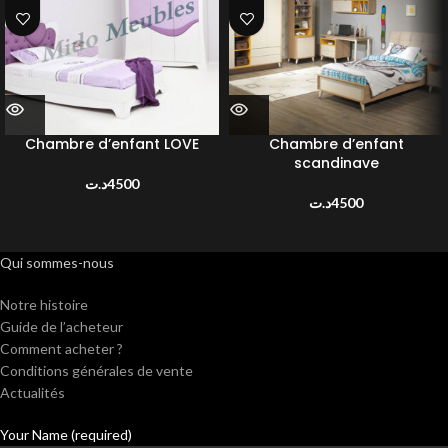
Chambre d’enfant LOVE
Chambre d’enfant
scandinave
د.ت
4500
د.ت
4500
Qui sommes-nous
Notre histoire
Guide de l’acheteur
Comment acheter ?
Conditions générales de vente
Actualités
Your Name (required)