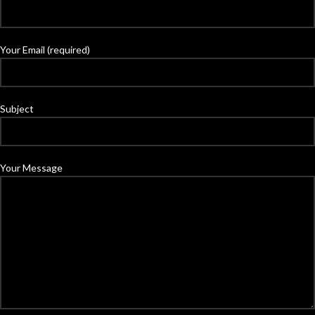
Your Email (required)
Subject
Your Message