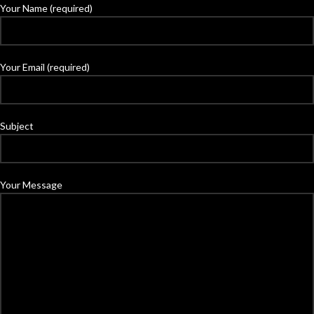
Your Name (required)
Your Email (required)
Subject
Your Message