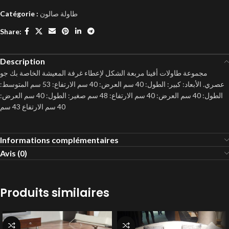
Catégorie :
طاولة صالون
Share:
Description
مجموعة طاولات أفينا مربعة الشكل لإعطاء غرفة المعيشة الخاصة بك جو
عصري. الأبعاد: كبير: الطول: 40 سم العرض: 40 سم الارتفاع: 53 سم المتوسط:
الطول: 40 سم العرض: 40 سم الارتفاع: 48 سم صغير: الطول: 40 سم العرض:
40 سم الارتفاع 43 سم
Informations complémentaires
Avis (0)
Produits similaires