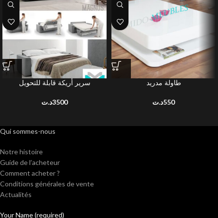
طاولة مدريد
سرير أريكة قابلة للتحويل
د.ت
3500
د.ت
550
Qui sommes-nous
Notre histoire
Guide de l’acheteur
Comment acheter ?
Conditions générales de vente
Actualités
Your Name (required)