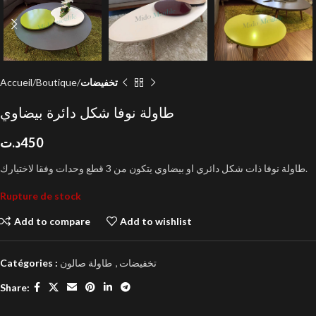
Accueil
Boutique
تخفيضات
طاولة نوفا شكل دائرة بيضاوي
د.ت
450
طاولة نوفا ذات شكل دائري او بيضاوي يتكون من 3 قطع وحدات وفقا لاختيارك.
Rupture de stock
Add to compare
Add to wishlist
Catégories :
طاولة صالون
,
تخفيضات
Share: