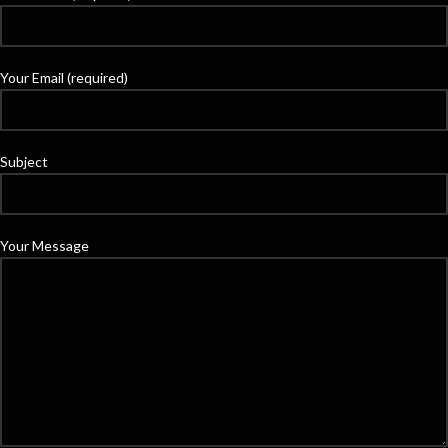
Your Email (required)
Subject
Your Message