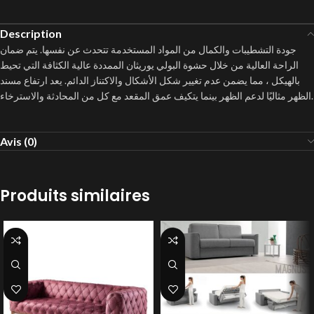
Description
جودة التشطيبات والكمال من المواد المستخدمة تتحدث عن نفسها.
يتم ضمان
الراحة العالية من خلال حشوة البولي يوريثان الممددة عالية الكثافة التي تحيط
بالهيكل ، مما يضمن عدم تغيير شكل الأشكال والاكتناز الدائم.
يعد ارتفاع مسند
الظهر مثاليًا لدعم الظهر بينما يتكيف عمق المقعد مع كل من المحادثة والاسترخاء.
Avis (0)
Produits similaires