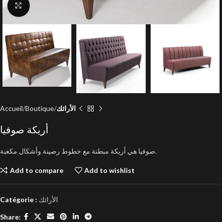
Click to enlarge
Accueil
Boutique
الأرائك
أريكة صوفيا
صوفيا هي أريكة مبطنة مع خطوط رصينة وأشكال مكعبة.
Add to compare
Add to wishlist
Catégorie :
الأرائك
Share: