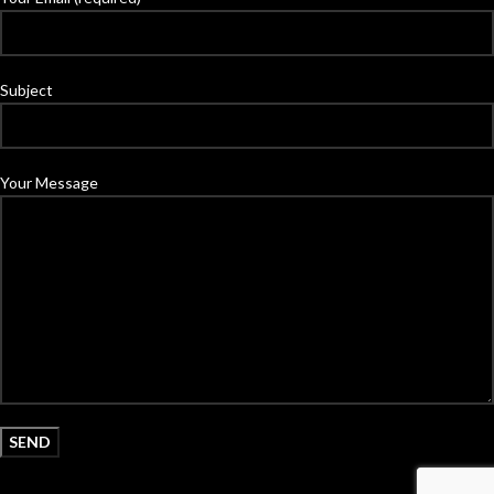
Subject
Your Message