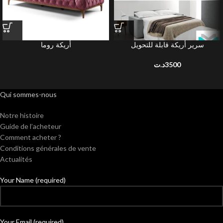
سرير أريكة قابلة للتحويل
أريكة روما
د.ت
3500
Qui sommes-nous
Notre histoire
Guide de l’acheteur
Comment acheter ?
Conditions générales de vente
Actualités
Your Name (required)
Your Email (required)