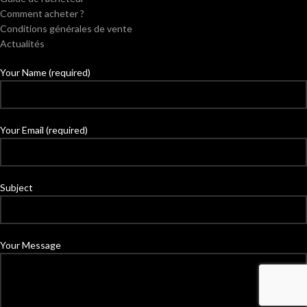
Comment acheter ?
Conditions générales de vente
Actualités
Your Name (required)
Your Email (required)
Subject
Your Message