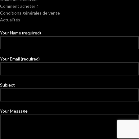
Comment acheter ?
Conditions générales de vente
Actualités
Your Name (required)
Your Email (required)
Subject
Your Message