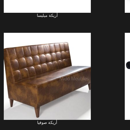
أريكة ميليسا
 LA SUITE
LIRE LA S
أريكة صوفيا
 LA SUITE
LIRE LA S