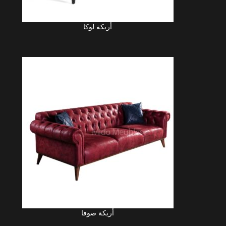
أريكة لوكا
LIRE LA SUITE
LIRE
أريكة صوفا
LIRE LA SUITE
LIRE