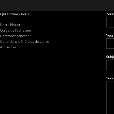
Qui sommes-nous
Your
Notre histoire
Guide de l’acheteur
Your 
Comment acheter ?
Conditions générales de vente
Actualités
Subj
Your