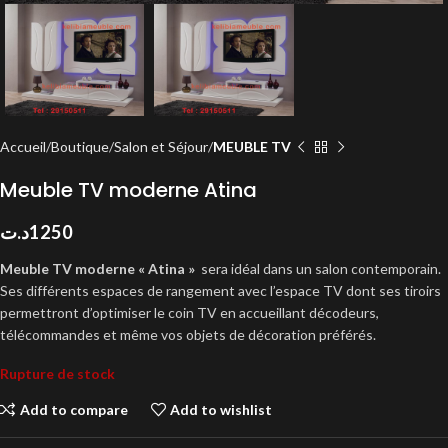
Accueil
Boutique
Salon et Séjour
MEUBLE TV
Meuble TV moderne Atina
د.ت
1250
Meuble TV moderne « Atina »
sera idéal dans un salon contemporain.
Ses différents espaces de rangement avec l’espace TV dont ses tiroirs
permettront d’optimiser le coin TV en accueillant décodeurs,
télécommandes et même vos objets de décoration préférés.
Rupture de stock
Add to compare
Add to wishlist