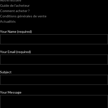
Notre histoire
Guide de l’acheteur
Comment acheter ?
Conditions générales de vente
Actualités
Your Name (required)
Your Email (required)
Subject
Your Message