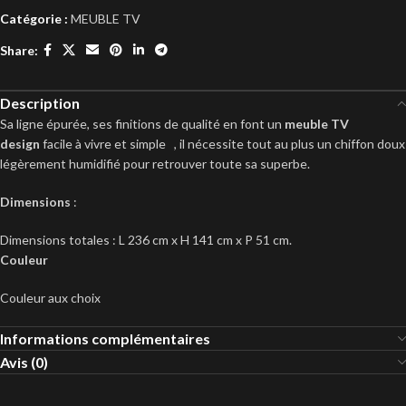
Catégorie :
MEUBLE TV
Share:
Description
Sa ligne épurée, ses finitions de qualité en font un
meuble TV
design
facile à vivre et simple
, il nécessite tout au plus un chiffon doux
légèrement humidifié pour retrouver toute sa superbe.
Dimensions
:
Dimensions totales : L 236 cm x H 141 cm x P 51 cm.
Couleur
Couleur aux choix
Informations complémentaires
Avis (0)