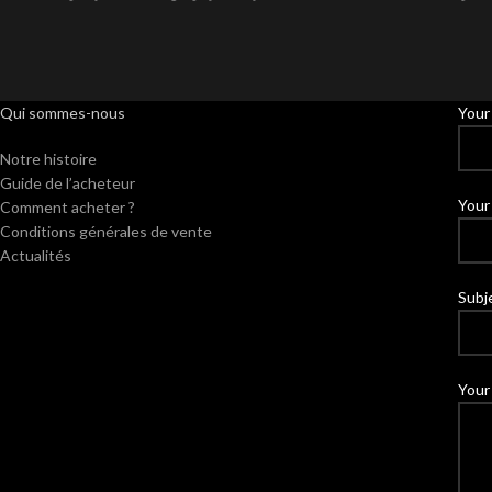
Qui sommes-nous
Your
Notre histoire
Guide de l’acheteur
Your 
Comment acheter ?
Conditions générales de vente
Actualités
Subj
Your