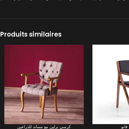
Produits similaires
كرسي برلين مع مساند للذراعين
LIRE LA SUITE
LIRE LA SUITE