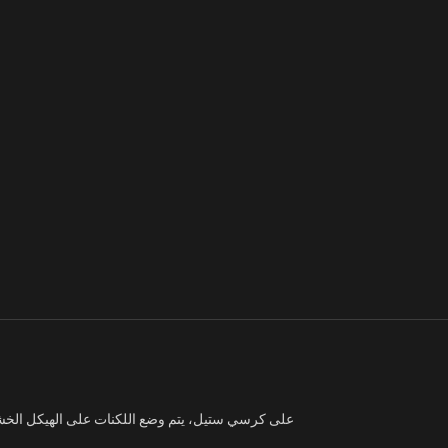
على كرسي ستيل، يتم وضع اللكنات على الهيكل الخشبي