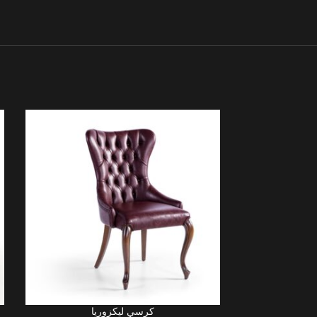
كرسي ليكزوريا
LIRE LA SUITE
LIRE LA SUITE