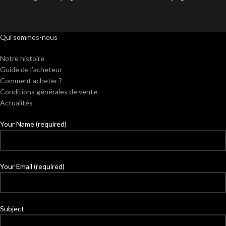
Qui sommes-nous
Notre histoire
Guide de l’acheteur
Comment acheter ?
Conditions générales de vente
Actualités
Your Name (required)
Your Email (required)
Subject