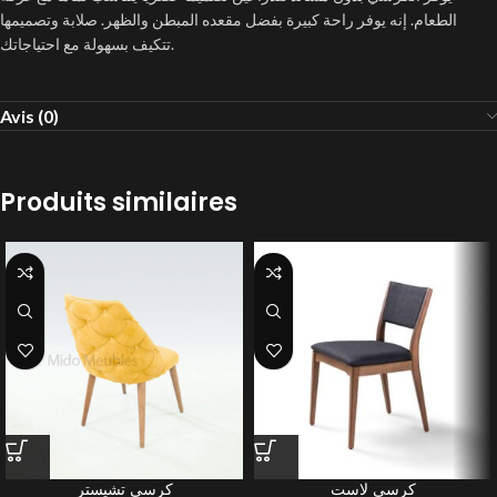
الطعام.
إنه يوفر راحة كبيرة بفضل مقعده المبطن والظهر. صلابة وتصميمها
تتكيف بسهولة مع احتياجاتك.
Avis (0)
Produits similaires
كرسي لاست
كرسي تشيستر